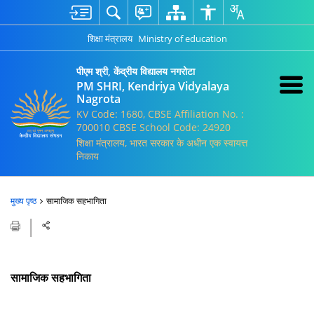
शिक्षा मंत्रालय
Ministry of education
पीएम श्री, केंद्रीय विद्यालय नगरोटा
PM SHRI, Kendriya Vidyalaya
Nagrota
KV Code: 1680, CBSE Affiliation No. :
700010 CBSE School Code: 24920
शिक्षा मंत्रालय, भारत सरकार के अधीन एक स्वायत्त
निकाय
मुख्य पृष्ठ
सामाजिक सहभागिता
सामाजिक सहभागिता