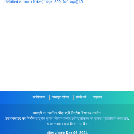
गतिविधियों का माहवार कैलेंडर(पीडीएफ, 890 किलो बाइट))
प्रतिक्रिया
वेबसाइट नीतियां
संपर्क करें
सहायता
सामग्री का स्वामित्व पीएम श्री केंद्रीय विद्यालय नगरोटा
इस वेबसाइट का निर्माण
राष्ट्रीय सूचना विज्ञान केन्द्र
,
इलेक्ट्रानिक्स एवं सूचना प्रौद्योगिकी मंत्रालय
,
भारत सरकार द्वारा किया गया है।
अंतिम अद्यतन:
Dec 06, 2024