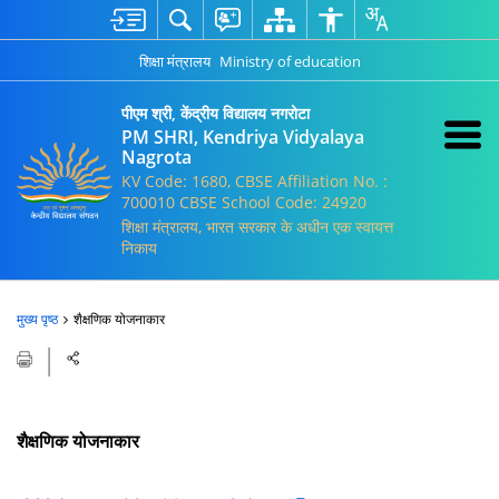
शिक्षा मंत्रालय
Ministry of education
पीएम श्री, केंद्रीय विद्यालय नगरोटा
PM SHRI, Kendriya Vidyalaya
Nagrota
KV Code: 1680, CBSE Affiliation No. :
700010 CBSE School Code: 24920
शिक्षा मंत्रालय, भारत सरकार के अधीन एक स्वायत्त
निकाय
मुख्य पृष्ठ
शैक्षणिक योजनाकार
शैक्षणिक योजनाकार